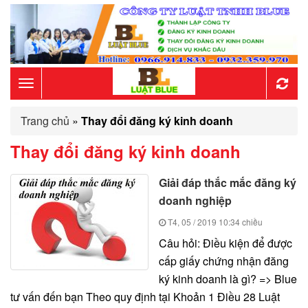
Toggle
Trang chủ
»
Thay đổi đăng ký kinh doanh
navigation
Thay đổi đăng ký kinh doanh
Giải đáp thắc mắc đăng ký
doanh nghiệp
T4, 05 / 2019
10:34 chiều
Câu hỏi: Điều kiện để được
cấp giấy chứng nhận đăng
ký kinh doanh là gì? => Blue
tư vấn đến bạn Theo quy định tại Khoản 1 Điều 28 Luật