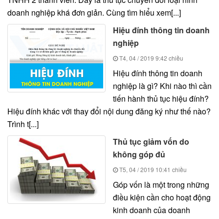
doanh nghiệp khá đơn giản. Cùng tìm hiểu xem[...]
Hiệu đính thông tin doanh
nghiệp
T4, 04 / 2019
9:42 chiều
Hiệu đính thông tin doanh
nghiệp là gì? Khi nào thì cần
tiến hành thủ tục hiệu đính?
Hiệu đính khác với thay đổi nội dung đăng ký như thế nào?
Trình t[...]
Thủ tục giảm vốn do
không góp đủ
T5, 04 / 2019
10:41 chiều
Góp vốn là một trong những
điều kiện cần cho hoạt động
kinh doanh của doanh