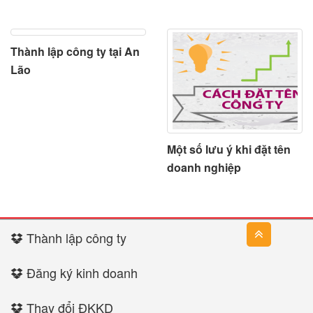
Thành lập công ty tại An
Lão
Một số lưu ý khi đặt tên
doanh nghiệp
Thành lập công ty
Đăng ký kinh doanh
Thay đổi ĐKKD