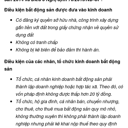
Điều kiện bất động sản được đưa vào kinh doanh
Có đăng ký quyền sở hữu nhà, công trình xây dựng
gắn liền với đất trong giấy chứng nhận về quyền sử
dụng đất
Không có tranh chấp
Không bị kê biên để bảo đảm thi hành án.
Điều kiện của các nhân, tổ chức kinh doanh bất động
sản
Tổ chức, cá nhân kinh doanh bất động sản phải
thành lập doanh nghiệp hoặc hợp tác xã. Theo đó, có
vốn pháp định không được thấp hơn 20 tỷ đồng.
Tổ chức, hộ gia đình, cá nhân bán, chuyển nhượng,
cho thuê, cho thuê mua bất động sản quy mô nhỏ,
không thường xuyên thì không phải thành lập doanh
nghiệp nhưng phải kê khai nộp thuế theo quy định