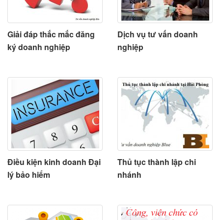
Giải đáp thắc mắc đăng
Dịch vụ tư vấn doanh
ký doanh nghiệp
nghiệp
Điều kiện kinh doanh Đại
Thủ tục thành lập chi
lý bảo hiểm
nhánh