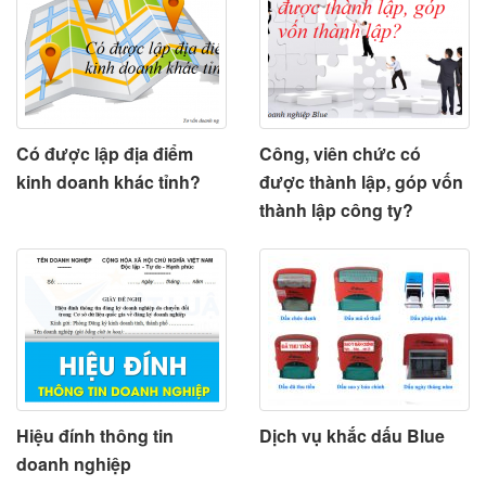
Có được lập địa điểm
Công, viên chức có
kinh doanh khác tỉnh?
được thành lập, góp vốn
thành lập công ty?
Hiệu đính thông tin
Dịch vụ khắc dấu Blue
doanh nghiệp