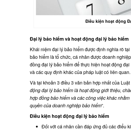
Điều kiện hoạt động Đạ
Đại lý bảo hiểm và hoạt động đại lý bảo hiểm
Khái niệm đại lý bảo hiểm được định nghĩa rõ tại
bảo hiểm là tổ chức, cá nhân được doanh nghiệp
đồng đại lý bảo hiểm để thực hiện hoạt động đại
và các quy định khác của pháp luật có liên quan.
Và tại khoản 3 điều 3 văn bản hợp nhất của Luậ
động đại lý bảo hiểm là hoạt động giới thiệu, chà
hợp đồng bảo hiểm và các công việc khác nhằm 
quyền của doanh nghiệp bảo hiểm
”.
Điều kiện hoạt động đại lý bảo hiểm
Đối với cá nhân cần đáp ứng đủ các điểu k