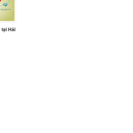
tại Hải