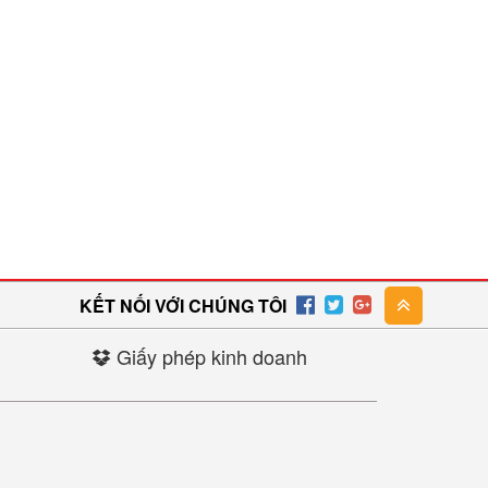
KẾT NỐI VỚI CHÚNG TÔI
Giấy phép kinh doanh