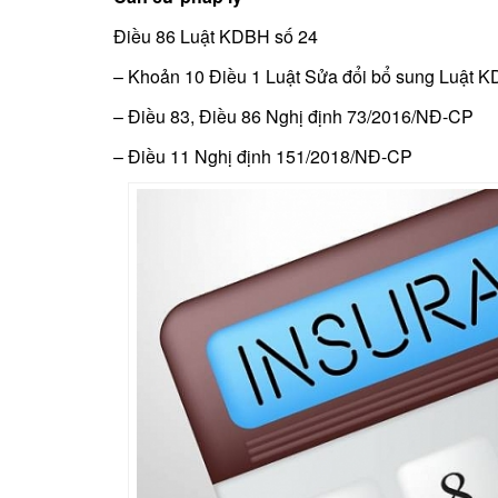
Điều 86 Luật KDBH số 24
– Khoản 10 Điều 1 Luật Sửa đổi b­ổ sung Luật 
– Điều 83, Điều 86 Nghị định 73/2016/NĐ-CP
– Điều 11 Nghị định 151/2018/NĐ-CP